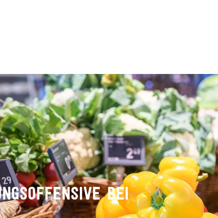
RUNGSOFFENSIVE BEI