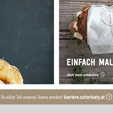
EINFACH MA
Jetzt mehr entdecken
Du willst Teil unseres Teams werden?
karriere.sutterluety.at