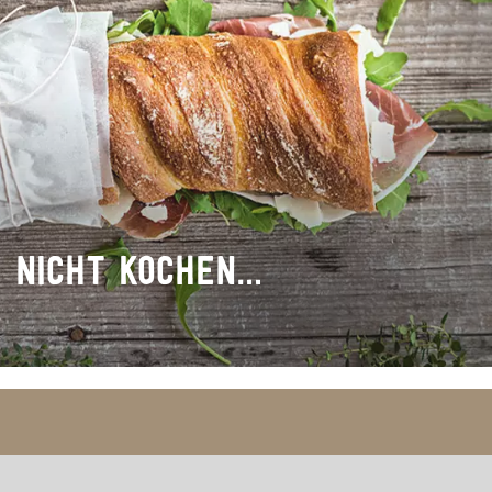
L NICHT KOCHEN…