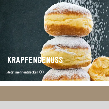
KRAPFENGENUSS
Jetzt mehr entdecken