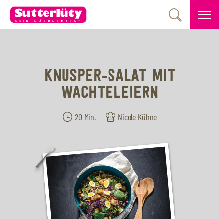
KNUSPER-SALAT MIT
WACHTELEIERN
20 Min.
Nicole Kühne