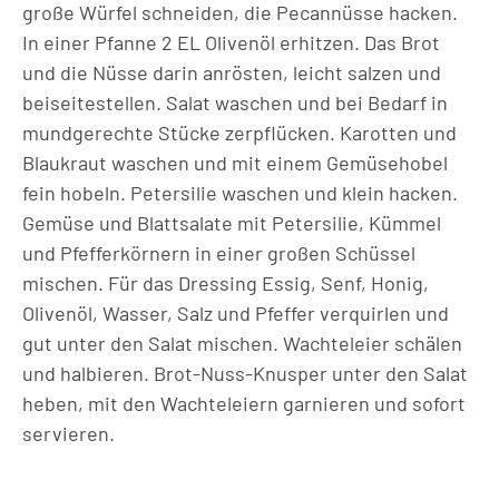
große Würfel schneiden, die Pecannüsse hacken.
In einer Pfanne 2 EL Olivenöl erhitzen. Das Brot
und die Nüsse darin anrösten, leicht salzen und
beiseitestellen. Salat waschen und bei Bedarf in
mundgerechte Stücke zerpflücken. Karotten und
Blaukraut waschen und mit einem Gemüsehobel
fein hobeln. Petersilie waschen und klein hacken.
Gemüse und Blattsalate mit Petersilie, Kümmel
und Pfefferkörnern in einer großen Schüssel
mischen. Für das Dressing Essig, Senf, Honig,
Olivenöl, Wasser, Salz und Pfeffer verquirlen und
gut unter den Salat mischen. Wachteleier schälen
und halbieren. Brot-Nuss-Knusper unter den Salat
heben, mit den Wachteleiern garnieren und sofort
servieren.