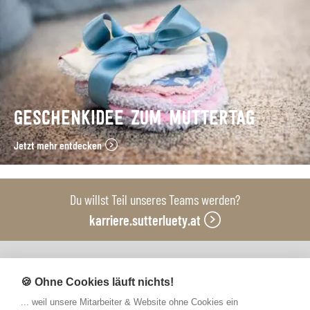
GESCHENKIDEE ZUM MUTTERTAG
Jetzt mehr entdecken
Du willst Teil unseres Teams werden?
karriere.sutterluety.at
Unsere Produktionsbetriebe
🍪 Ohne Cookies läuft nichts!
... weil unsere Mitarbeiter & Website ohne Cookies ein