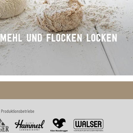
 MEHL UND FLOCKEN LOCKEN
 Produktionsbetriebe