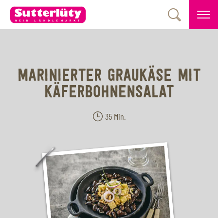
MARINIERTER GRAUKÄSE MIT
KÄFERBOHNENSALAT
35 Min.