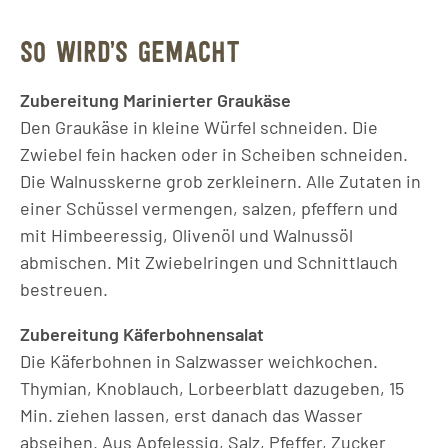
SO WIRD’S GEMACHT
Zubereitung Marinierter Graukäse
Den Graukäse in kleine Würfel schneiden. Die
Zwiebel fein hacken oder in Scheiben schneiden.
Die Walnusskerne grob zerkleinern. Alle Zutaten in
einer Schüssel vermengen, salzen, pfeffern und
mit Himbeeressig, Olivenöl und Walnussöl
abmischen. Mit Zwiebelringen und Schnittlauch
bestreuen.
Zubereitung Käferbohnensalat
Die Käferbohnen in Salzwasser weichkochen.
Thymian, Knoblauch, Lorbeerblatt dazugeben, 15
Min. ziehen lassen, erst danach das Wasser
abseihen. Aus Apfelessig, Salz, Pfeffer, Zucker