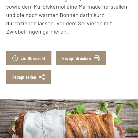
sowie dem Kürbiskernöl eine Marinade herstellen
und die noch warmen Bohnen darin kurz
durchziehen lassen. Vor dem Servieren mit
Zwiebelringen garnieren.
zur Übersicht
Rezept drucken
Rezept teilen