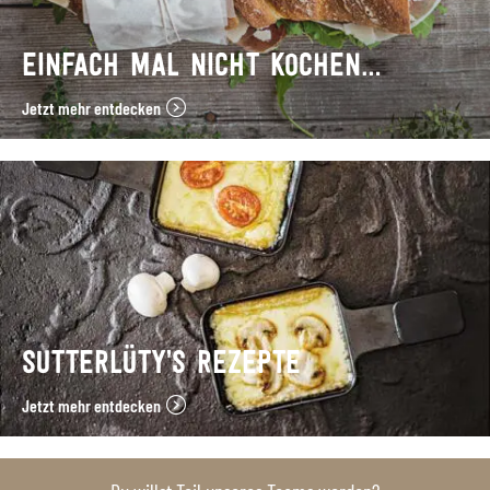
EINFACH MAL NICHT KOCHEN…
Jetzt mehr entdecken
SUTTERLÜTY’S REZEPTE
Jetzt mehr entdecken