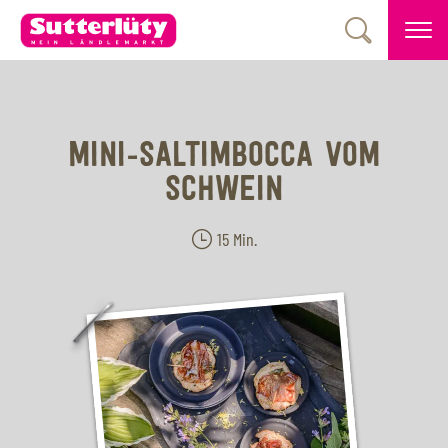
MINI-SALTIMBOCCA VOM
SCHWEIN
15 Min.