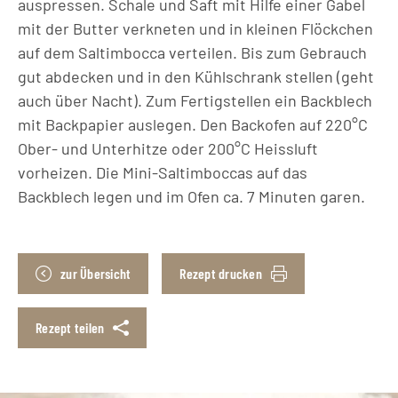
auspressen. Schale und Saft mit Hilfe einer Gabel
mit der Butter verkneten und in kleinen Flöckchen
auf dem Saltimbocca verteilen. Bis zum Gebrauch
gut abdecken und in den Kühlschrank stellen (geht
auch über Nacht). Zum Fertigstellen ein Backblech
mit Backpapier auslegen. Den Backofen auf 220°C
Ober- und Unterhitze oder 200°C Heissluft
vorheizen. Die Mini-Saltimboccas auf das
Backblech legen und im Ofen ca. 7 Minuten garen.
zur Übersicht
Rezept drucken
Rezept teilen