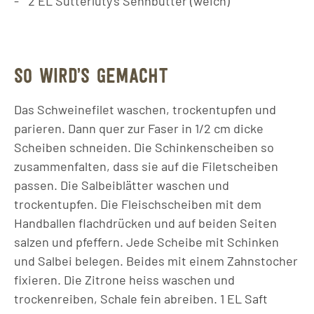
2
EL
Sutterlüty's Sennbutter (weich)
SO WIRD’S GEMACHT
Das Schweinefilet waschen, trockentupfen und
parieren. Dann quer zur Faser in 1/2 cm dicke
Scheiben schneiden. Die Schinkenscheiben so
zusammenfalten, dass sie auf die Filetscheiben
passen. Die Salbeiblätter waschen und
trockentupfen. Die Fleischscheiben mit dem
Handballen flachdrücken und auf beiden Seiten
salzen und pfeffern. Jede Scheibe mit Schinken
und Salbei belegen. Beides mit einem Zahnstocher
fixieren. Die Zitrone heiss waschen und
trockenreiben, Schale fein abreiben. 1 EL Saft