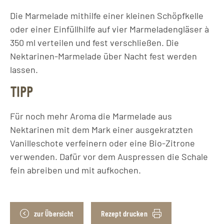
Die Marmelade mithilfe einer kleinen Schöpfkelle
oder einer Einfüllhilfe auf vier Marmeladengläser à
350 ml verteilen und fest verschließen. Die
Nektarinen-Marmelade über Nacht fest werden
lassen.
TIPP
Für noch mehr Aroma die Marmelade aus
Nektarinen mit dem Mark einer ausgekratzten
Vanilleschote verfeinern oder eine Bio-Zitrone
verwenden. Dafür vor dem Auspressen die Schale
fein abreiben und mit aufkochen.
zur Übersicht
Rezept drucken