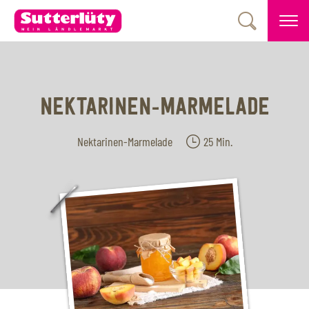
NEKTARINEN-MARMELADE
Nektarinen-Marmelade
25 Min.