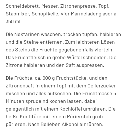
Schneidebrett, Messer, Zitronenpresse, Topf,
Stabmixer, Schöpfkelle, vier Marmeladengläser à
350 ml
Die Nektarinen waschen, trocken tupfen, halbieren
und die Steine entfernen. Zum leichteren Lösen
des Steins die Früchte gegebenenfalls vierteln.
Das Fruchtfleisch in grobe Würfel schneiden. Die
Zitrone halbieren und den Saft auspressen.
Die Früchte, ca. 900 g Fruchtstücke, und den
Zitronensaft in einem Topf mit dem Gelierzucker
mischen und alles aufkochen. Die Fruchtmasse 5
Minuten sprudelnd kochen lassen, dabei
gelegentlich mit einem Kochlöffel umrühren. Die
heiße Konfitüre mit einem Pürierstab grob
pürieren. Nach Belieben Alkohol einrühren.