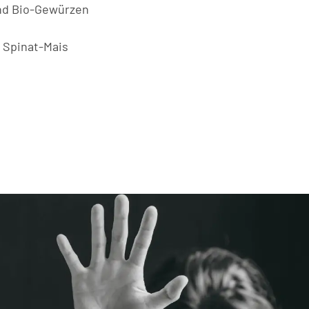
und Bio-Gewürzen
e Spinat-Mais