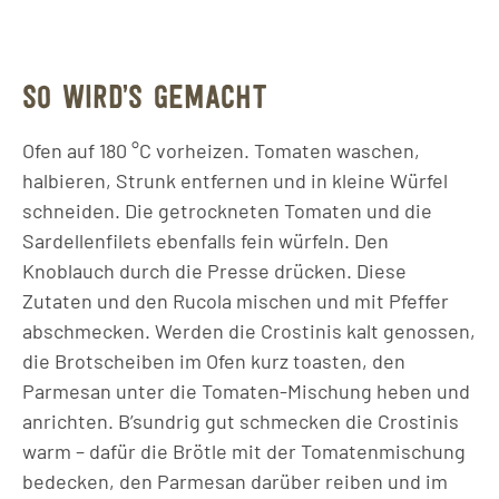
SO WIRD’S GEMACHT
Ofen auf 180 °C vorheizen. Tomaten waschen,
halbieren, Strunk entfernen und in kleine Würfel
schneiden. Die getrockneten Tomaten und die
Sardellenfilets ebenfalls fein würfeln. Den
Knoblauch durch die Presse drücken. Diese
Zutaten und den Rucola mischen und mit Pfeffer
abschmecken. Werden die Crostinis kalt genossen,
die Brotscheiben im Ofen kurz toasten, den
Parmesan unter die Tomaten-Mischung heben und
anrichten. B’sundrig gut schmecken die Crostinis
warm – dafür die Brötle mit der Tomatenmischung
bedecken, den Parmesan darüber reiben und im