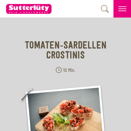
TOMATEN-SARDELLEN
CROSTINIS
10 Min.