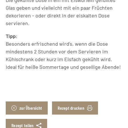
Glas geben und vielleicht mit ein paar Früchten
dekorieren – oder direkt in der eiskalten Dose
servieren.
Tipp:
Besonders erfrischend wird’s, wenn die Dose
mindestens 2 Stunden vor dem Servieren im
Kühlschrank oder kurz im Eisfach gekühlt wird.
Ideal für heiße Sommertage und gesellige Abende!
zur Übersicht
Rezept drucken
Rezept teilen