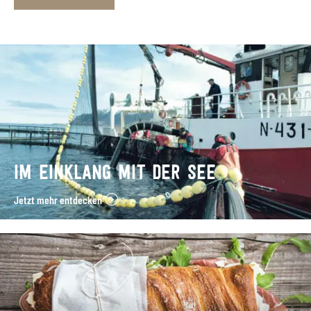
IM EINKLANG MIT DER SEE
Jetzt mehr entdecken