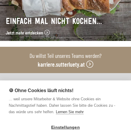
EINFACH MAL NICHT KOCHEN…
Jetzt mehr entdecken
Du willst Teil unseres Teams werden?
karriere.sutterluety.at
Unsere Produktionsbetriebe
🍪 Ohne Cookies läuft nichts!
... weil unsere Mitarbeiter & Website ohne Cookies ein
Nachmittagstief haben. Daher lassen Sie bitte die Cookies zu -
das würde uns sehr helfen.
Lernen Sie mehr
Einstellungen