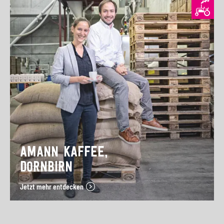
AMANN KAFFEE,
DORNBIRN
Jetzt mehr entdecken