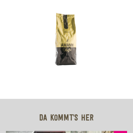
DA KOMMT'S HER