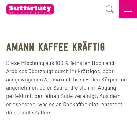
AMANN KAFFEE KRÄFTIG
Diese Mischung aus 100 % feinsten Hochland-
Arabicas überzeugt durch ihr kräftiges, aber
ausgewogenes Aroma und ihren vollen Körper mit
angenehmer, edler Säure, die sich im Abgang
perfekt mit der feinen Süße vereinigt. Aus dem
erlesensten, was es an Rohkaffee gibt, entsteht
dieser edle Kaffee.