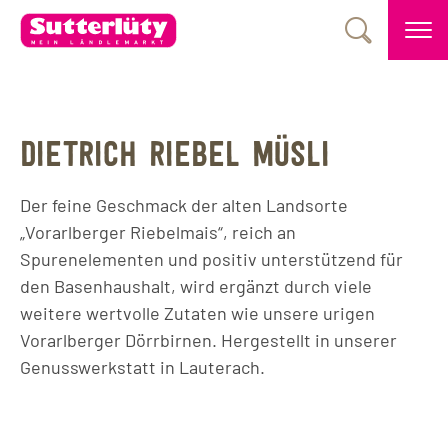
DIETRICH RIEBEL MÜSLI
Der feine Geschmack der alten Landsorte
„Vorarlberger Riebelmais“, reich an
Spurenelementen und positiv unterstützend für
den Basenhaushalt, wird ergänzt durch viele
weitere wertvolle Zutaten wie unsere urigen
Vorarlberger Dörrbirnen. Hergestellt in unserer
Genusswerkstatt in Lauterach.