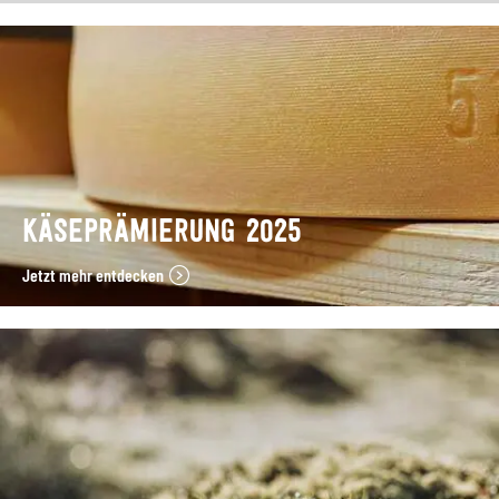
KÄSEPRÄMIERUNG 2025
Jetzt mehr entdecken