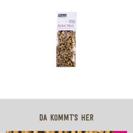
DA KOMMT'S HER