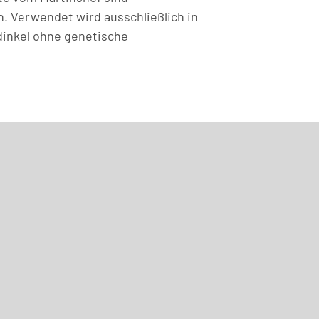
. Verwendet wird ausschließlich in
inkel ohne genetische