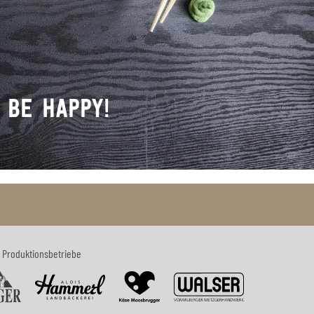
 BE HAPPY!
 Produktionsbetriebe