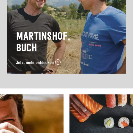
MARTINSHOF,
BUCH
Jetzt mehr entdecken