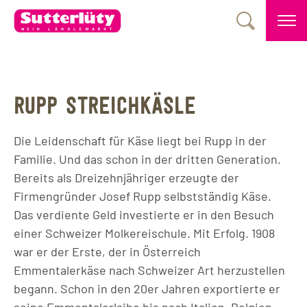
RUPP STREICHKÄSLE
Die Leidenschaft für Käse liegt bei Rupp in der
Familie. Und das schon in der dritten Generation.
Bereits als Dreizehnjähriger erzeugte der
Firmengründer Josef Rupp selbstständig Käse.
Das verdiente Geld investierte er in den Besuch
einer Schweizer Molkereischule. Mit Erfolg. 1908
war er der Erste, der in Österreich
Emmentalerkäse nach Schweizer Art herzustellen
begann. Schon in den 20er Jahren exportierte er