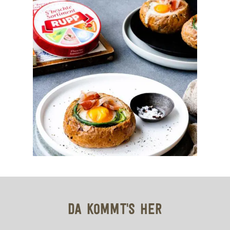
DA KOMMT'S HER