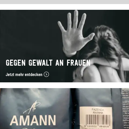
GEGEN GEWALT AN FRAUEN
Jetzt mehr entdecken