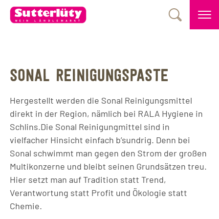
SONAL REINIGUNGSPASTE
Hergestellt werden die Sonal Reinigungsmittel
direkt in der Region, nämlich bei RALA Hygiene in
Schlins.Die Sonal Reinigungmittel sind in
vielfacher Hinsicht einfach b’sundrig. Denn bei
Sonal schwimmt man gegen den Strom der großen
Multikonzerne und bleibt seinen Grundsätzen treu.
Hier setzt man auf Tradition statt Trend,
Verantwortung statt Profit und Ökologie statt
Chemie.