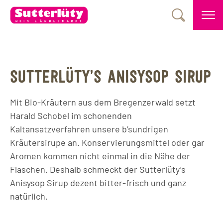
SUTTERLÜTY’S ANISYSOP SIRUP
Mit Bio-Kräutern aus dem Bregenzerwald setzt
Harald Schobel im schonenden
Kaltansatzverfahren unsere b’sundrigen
Kräutersirupe an. Konservierungsmittel oder gar
Aromen kommen nicht einmal in die Nähe der
Flaschen. Deshalb schmeckt der Sutterlüty’s
Anisysop Sirup dezent bitter-frisch und ganz
natürlich.