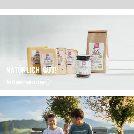
NATÜRLICH GUT!
Jetzt mehr entdecken