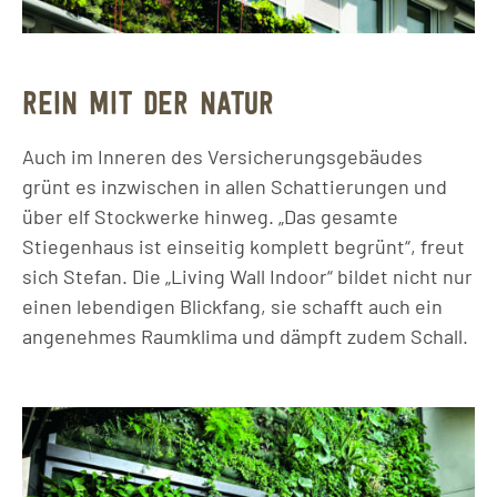
REIN MIT DER NATUR
Auch im Inneren des Versicherungsgebäudes
grünt es inzwischen in allen Schattierungen und
über elf Stockwerke hinweg. „Das gesamte
Stiegenhaus ist einseitig komplett begrünt“, freut
sich Stefan. Die „Living Wall Indoor“ bildet nicht nur
einen lebendigen Blickfang, sie schafft auch ein
angenehmes Raumklima und dämpft zudem Schall.