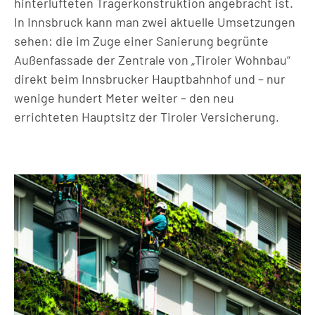
hinterlüfteten Trägerkonstruktion angebracht ist.
In Innsbruck kann man zwei aktuelle Umsetzungen
sehen: die im Zuge einer Sanierung begrünte
Außenfassade der Zentrale von „Tiroler Wohnbau“
direkt beim Innsbrucker Hauptbahnhof und – nur
wenige hundert Meter weiter – den neu
errichteten Hauptsitz der Tiroler Versicherung.