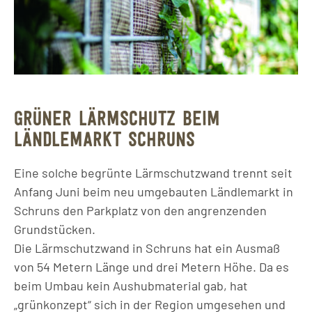
GRÜNER LÄRMSCHUTZ BEIM
LÄNDLEMARKT SCHRUNS
Eine solche begrünte Lärmschutzwand trennt seit
Anfang Juni beim neu umgebauten Ländlemarkt in
Schruns den Parkplatz von den angrenzenden
Grundstücken.
Die Lärmschutzwand in Schruns hat ein Ausmaß
von 54 Metern Länge und drei Metern Höhe. Da es
beim Umbau kein Aushubmaterial gab, hat
„grünkonzept“ sich in der Region umgesehen und