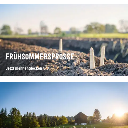
FRÜHSOMMERSPROSSE
Jetzt mehr entdecken