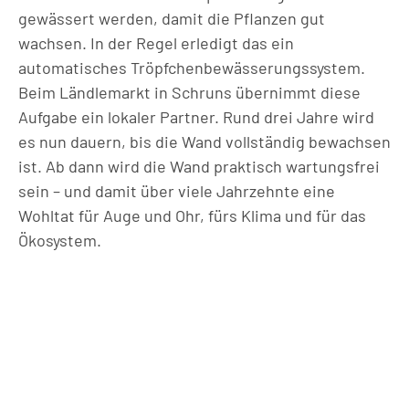
gewässert werden, damit die Pflanzen gut
wachsen. In der Regel erledigt das ein
automatisches Tröpfchenbewässerungssystem.
Beim Ländlemarkt in Schruns übernimmt diese
Aufgabe ein lokaler Partner. Rund drei Jahre wird
es nun dauern, bis die Wand vollständig bewachsen
ist. Ab dann wird die Wand praktisch wartungsfrei
sein – und damit über viele Jahrzehnte eine
Wohltat für Auge und Ohr, fürs Klima und für das
Ökosystem.