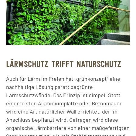
LÄRMSCHUTZ TRIFFT NATURSCHUTZ
Auch für Lärm im Freien hat „grünkonzept“ eine
nachhaltige Lösung parat: begrünte
Lärmschutzwände. Das Prinzip ist simpel: Statt
einer tristen Aluminiumplatte oder Betonmauer
wird eine Art natürlicher Wall errichtet, der im
Anschluss bepflanzt wird. Getragen wird diese
organische Lärmbarriere von einer maßgefertigten