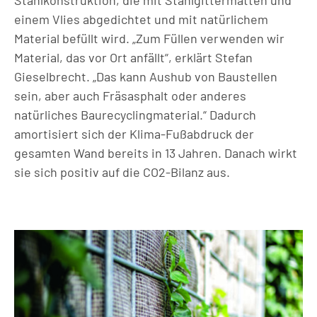
Stahlkonstruktion, die mit Stahlgittermatten und
einem Vlies abgedichtet und mit natürlichem
Material befüllt wird. „Zum Füllen verwenden wir
Material, das vor Ort anfällt“, erklärt Stefan
Gieselbrecht. „Das kann Aushub von Baustellen
sein, aber auch Fräsasphalt oder anderes
natürliches Baurecyclingmaterial.“ Dadurch
amortisiert sich der Klima-Fußabdruck der
gesamten Wand bereits in 13 Jahren. Danach wirkt
sie sich positiv auf die CO2-Bilanz aus.