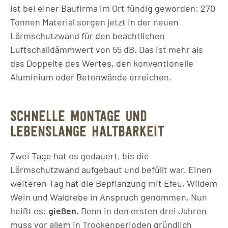
ist bei einer Baufirma im Ort fündig geworden: 270
Tonnen Material sorgen jetzt in der neuen
Lärmschutzwand für den beachtlichen
Luftschalldämmwert von 55 dB. Das ist mehr als
das Doppelte des Wertes, den konventionelle
Aluminium oder Betonwände erreichen.
SCHNELLE MONTAGE UND
LEBENSLANGE HALTBARKEIT
Zwei Tage hat es gedauert, bis die
Lärmschutzwand aufgebaut und befüllt war. Einen
weiteren Tag hat die Bepflanzung mit Efeu, Wildem
Wein und Waldrebe in Anspruch genommen. Nun
heißt es:
gießen.
Denn in den ersten drei Jahren
muss vor allem in Trockenperioden gründlich