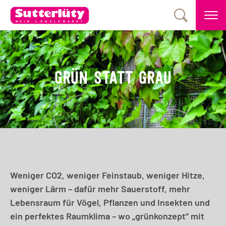
GRÜN STATT GRAU
Weniger CO2, weniger Feinstaub, weniger Hitze,
weniger Lärm – dafür mehr Sauerstoff, mehr
Lebensraum für Vögel, Pflanzen und Insekten und
ein perfektes Raumklima – wo „grünkonzept“ mit