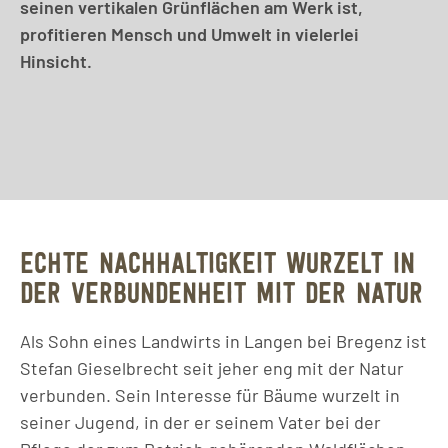
seinen vertikalen Grünflächen am Werk ist,
profitieren Mensch und Umwelt in vielerlei
Hinsicht.
ECHTE NACHHALTIGKEIT WURZELT IN
DER VERBUNDENHEIT MIT DER NATUR
Als Sohn eines Landwirts in Langen bei Bregenz ist
Stefan Gieselbrecht seit jeher eng mit der Natur
verbunden. Sein Interesse für Bäume wurzelt in
seiner Jugend, in der er seinem Vater bei der