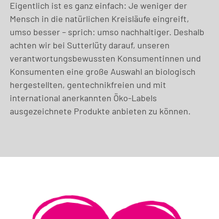
Eigentlich ist es ganz einfach: Je weniger der
Mensch in die natürlichen Kreisläufe eingreift,
umso besser – sprich: umso nachhaltiger. Deshalb
achten wir bei Sutterlüty darauf, unseren
verantwortungsbewussten Konsumentinnen und
Konsumenten eine große Auswahl an biologisch
hergestellten, gentechnikfreien und mit
international anerkannten Öko-Labels
ausgezeichnete Produkte anbieten zu können.