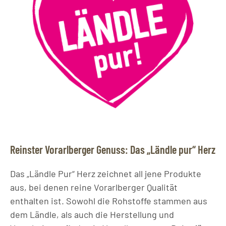
Reinster Vorarlberger Genuss: Das „Ländle pur“ Herz
Das „Ländle Pur“ Herz zeichnet all jene Produkte
aus, bei denen reine Vorarlberger Qualität
enthalten ist. Sowohl die Rohstoffe stammen aus
dem Ländle, als auch die Herstellung und