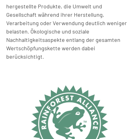
hergestellte Produkte, die Umwelt und
Gesellschaft während ihrer Herstellung,
Verarbeitung oder Verwendung deutlich weniger
belasten. Ökologische und soziale
Nachhaltigkeitsaspekte entlang der gesamten
Wertschöpfungskette werden dabei
berücksichtigt.