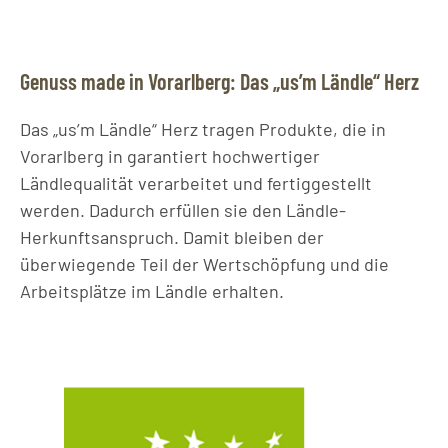
Genuss made in Vorarlberg: Das „us’m Ländle“ Herz
Das „us’m Ländle“ Herz tragen Produkte, die in
Vorarlberg in garantiert hochwertiger
Ländlequalität verarbeitet und fertiggestellt
werden. Dadurch erfüllen sie den Ländle-
Herkunftsanspruch. Damit bleiben der
überwiegende Teil der Wertschöpfung und die
Arbeitsplätze im Ländle erhalten.