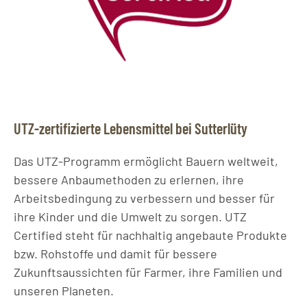
UTZ-zertifizierte Lebensmittel bei Sutterlüty
Das UTZ-Programm ermöglicht Bauern weltweit,
bessere Anbaumethoden zu erlernen, ihre
Arbeitsbedingung zu verbessern und besser für
ihre Kinder und die Umwelt zu sorgen. UTZ
Certified steht für nachhaltig angebaute Produkte
bzw. Rohstoffe und damit für bessere
Zukunftsaussichten für Farmer, ihre Familien und
unseren Planeten.