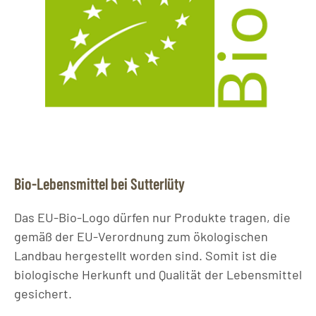
Bio-Lebensmittel bei Sutterlüty
Das EU-Bio-Logo dürfen nur Produkte tragen, die
gemäß der EU-Verordnung zum ökologischen
Landbau hergestellt worden sind. Somit ist die
biologische Herkunft und Qualität der Lebensmittel
gesichert.