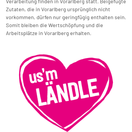
Verarbeitung finden in Vorarlberg statt. Beigefügte
Zutaten, die in Vorarlberg ursprünglich nicht
vorkommen, dürfen nur geringfügig enthalten sein.
Somit bleiben die Wertschöpfung und die
Arbeitsplätze in Vorarlberg erhalten.