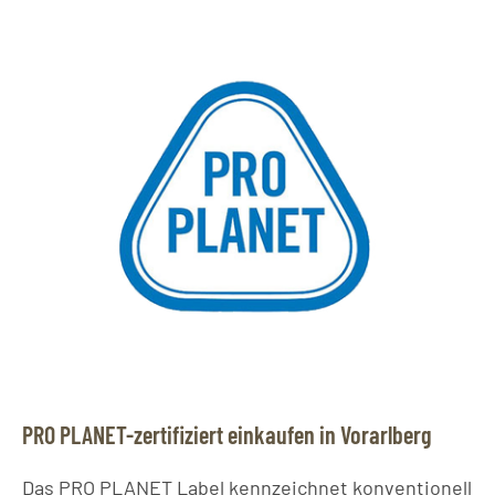
PRO PLANET-zertifiziert einkaufen in Vorarlberg
Das PRO PLANET Label kennzeichnet konventionell