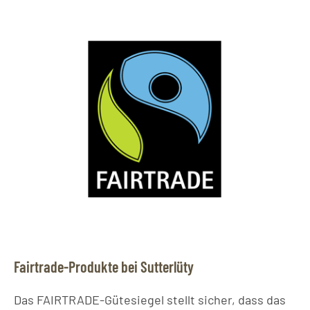
Fairtrade-Produkte bei Sutterlüty
Das FAIRTRADE-Gütesiegel stellt sicher, dass das