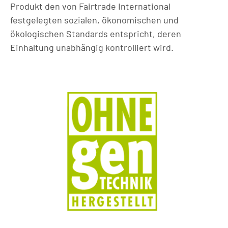
Produkt den von Fairtrade International
festgelegten sozialen, ökonomischen und
ökologischen Standards entspricht, deren
Einhaltung unabhängig kontrolliert wird.