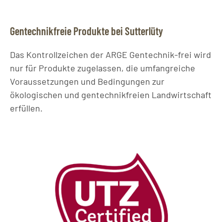
Gentechnikfreie Produkte bei Sutterlüty
Das Kontrollzeichen der ARGE Gentechnik-frei wird
nur für Produkte zugelassen, die umfangreiche
Voraussetzungen und Bedingungen zur
ökologischen und gentechnikfreien Landwirtschaft
erfüllen.