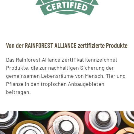
Von der RAINFOREST ALLIANCE zertifizierte Produkte
Das Rainforest Alliance Zertifikat kennzeichnet
Produkte, die zur nachhaltigen Sicherung der
gemeinsamen Lebensräume von Mensch, Tier und
Pflanze in den tropischen Anbaugebieten
beitragen.