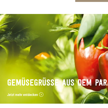
GEMÜSEGRÜSSE AUS DEM PARA
Jetzt mehr entdecken