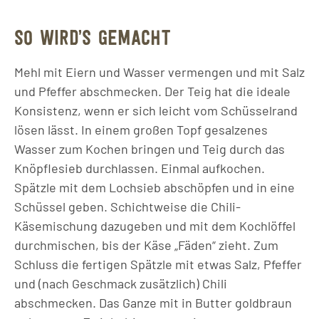
SO WIRD’S GEMACHT
Mehl mit Eiern und Wasser vermengen und mit Salz
und Pfeffer abschmecken. Der Teig hat die ideale
Konsistenz, wenn er sich leicht vom Schüsselrand
lösen lässt. In einem großen Topf gesalzenes
Wasser zum Kochen bringen und Teig durch das
Knöpflesieb durchlassen. Einmal aufkochen.
Spätzle mit dem Lochsieb abschöpfen und in eine
Schüssel geben. Schichtweise die Chili-
Käsemischung dazugeben und mit dem Kochlöffel
durchmischen, bis der Käse „Fäden“ zieht. Zum
Schluss die fertigen Spätzle mit etwas Salz, Pfeffer
und (nach Geschmack zusätzlich) Chili
abschmecken. Das Ganze mit in Butter goldbraun