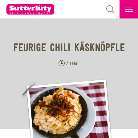
FEURIGE CHILI KÄSKNÖPFLE
30 Min.