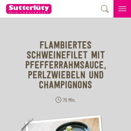
FLAMBIERTES
SCHWEINEFILET MIT
PFEFFERRAHMSAUCE,
PERLZWIEBELN UND
CHAMPIGNONS
70 Min.