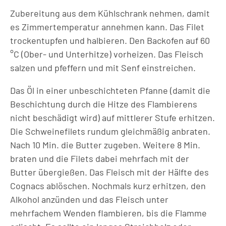
Zubereitung aus dem Kühlschrank nehmen, damit
es Zimmertemperatur annehmen kann. Das Filet
trockentupfen und halbieren. Den Backofen auf 60
°C (Ober- und Unterhitze) vorheizen. Das Fleisch
salzen und pfeffern und mit Senf einstreichen.
Das Öl in einer unbeschichteten Pfanne (damit die
Beschichtung durch die Hitze des Flambierens
nicht beschädigt wird) auf mittlerer Stufe erhitzen.
Die Schweinefilets rundum gleichmäßig anbraten.
Nach 10 Min. die Butter zugeben. Weitere 8 Min.
braten und die Filets dabei mehrfach mit der
Butter übergießen. Das Fleisch mit der Hälfte des
Cognacs ablöschen. Nochmals kurz erhitzen, den
Alkohol anzünden und das Fleisch unter
mehrfachem Wenden flambieren, bis die Flamme