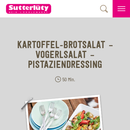
KARTOFFEL-BROTSALAT –
VOGERLSALAT –
PISTAZIENDRESSING
50 Min.