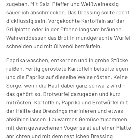
zugeben. Mit Salz, Pfeffer und Weißweinessig
säuerlich abschmecken. Das Dressing sollte recht
dickflüssig sein. Vorgekochte Kartoffeln auf der
Grillplatte oder in der Pfanne langsam bräunen.
Währenddessen das Brot in mundgerechte Würfel
schneiden und mit Olivenöl beträufeln.
Paprika waschen, entkernen und in grobe Stücke
reißen. Fertig geröstete Kartoffeln beiseitelegen
und die Paprika auf dieselbe Weise rösten. Keine
Sorge, wenn die Haut dabei ganz schwarz wird –
das gehört so. Brotwürfel dazugeben und kurz
mitrösten. Kartoffeln, Paprika und Brotwürfel mit
der Hälfte des Dressings marinieren und etwas
abkühlen lassen. Lauwarmes Gemüse zusammen
mit dem gewaschenen Vogerlsalat auf einer Platte
anrichten und mit dem restlichen Dressing