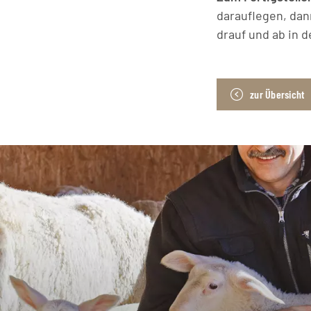
darauflegen, dan
drauf und ab in 
zur Übersicht