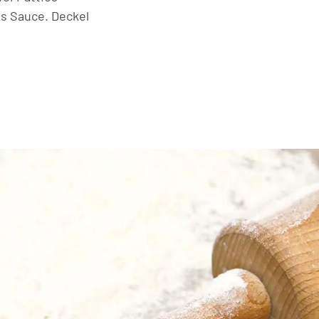
s Sauce. Deckel