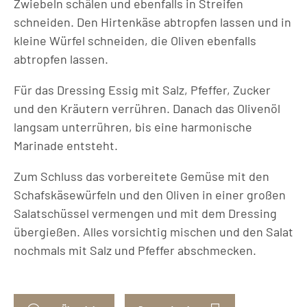
Zwiebeln schälen und ebenfalls in Streifen
schneiden. Den Hirtenkäse abtropfen lassen und in
kleine Würfel schneiden, die Oliven ebenfalls
abtropfen lassen.
Für das Dressing Essig mit Salz, Pfeffer, Zucker
und den Kräutern verrühren. Danach das Olivenöl
langsam unterrühren, bis eine harmonische
Marinade entsteht.
Zum Schluss das vorbereitete Gemüse mit den
Schafskäsewürfeln und den Oliven in einer großen
Salatschüssel vermengen und mit dem Dressing
übergießen. Alles vorsichtig mischen und den Salat
nochmals mit Salz und Pfeffer abschmecken.