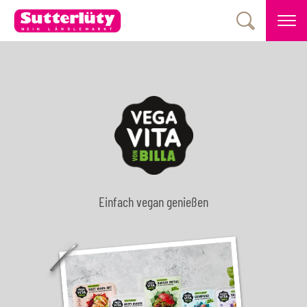
Einfach vegan genießen