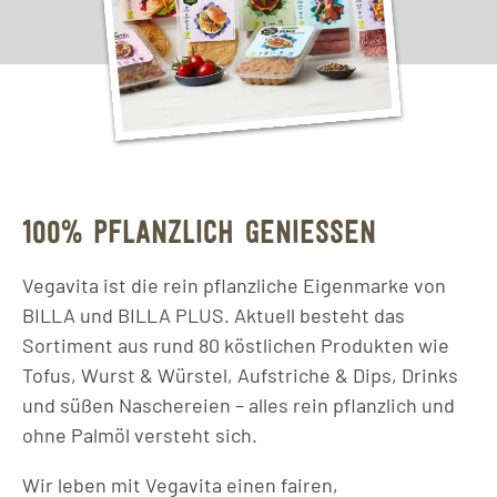
100% PFLANZLICH GENIESSEN
Vegavita ist die rein pflanzliche Eigenmarke von
BILLA und BILLA PLUS. Aktuell besteht das
Sortiment aus rund 80 köstlichen Produkten wie
Tofus, Wurst & Würstel, Aufstriche & Dips, Drinks
und süßen Naschereien – alles rein pflanzlich und
ohne Palmöl versteht sich.
Wir leben mit Vegavita einen fairen,