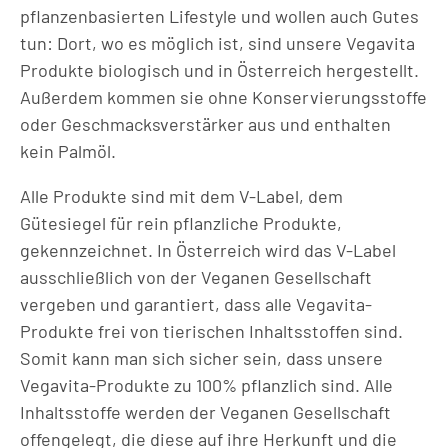
pflanzenbasierten Lifestyle und wollen auch Gutes
tun: Dort, wo es möglich ist, sind unsere Vegavita
Produkte biologisch und in Österreich hergestellt.
Außerdem kommen sie ohne Konservierungsstoffe
oder Geschmacksverstärker aus und enthalten
kein Palmöl.
Alle Produkte sind mit dem V-Label, dem
Gütesiegel für rein pflanzliche Produkte,
gekennzeichnet. In Österreich wird das V-Label
ausschließlich von der Veganen Gesellschaft
vergeben und garantiert, dass alle Vegavita-
Produkte frei von tierischen Inhaltsstoffen sind.
Somit kann man sich sicher sein, dass unsere
Vegavita-Produkte zu 100% pflanzlich sind. Alle
Inhaltsstoffe werden der Veganen Gesellschaft
offengelegt, die diese auf ihre Herkunft und die