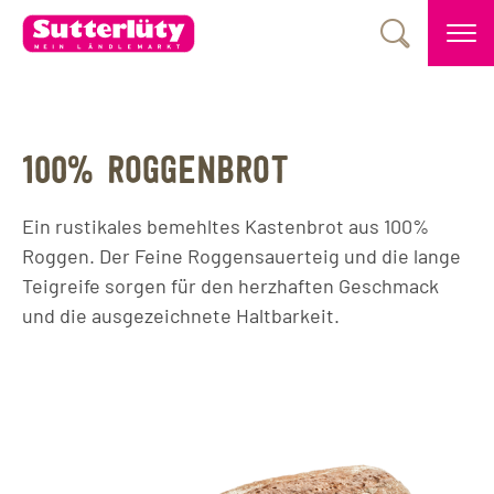
100% ROGGENBROT
Ein rustikales bemehltes Kastenbrot aus 100%
Roggen. Der Feine Roggensauerteig und die lange
Teigreife sorgen für den herzhaften Geschmack
und die ausgezeichnete Haltbarkeit.