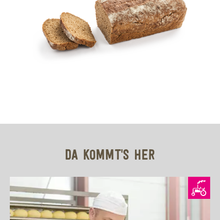
DA KOMMT'S HER