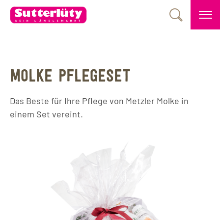
MOLKE PFLEGESET
Das Beste für Ihre Pflege von Metzler Molke in
einem Set vereint.