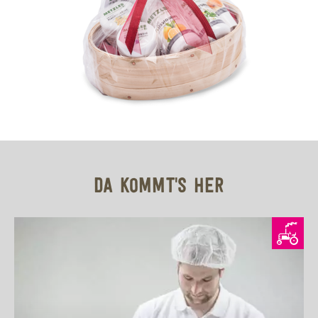
DA KOMMT'S HER