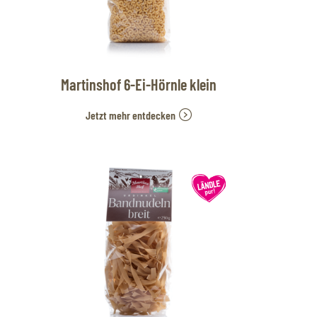
Martinshof 6-Ei-Hörnle klein
Jetzt mehr entdecken