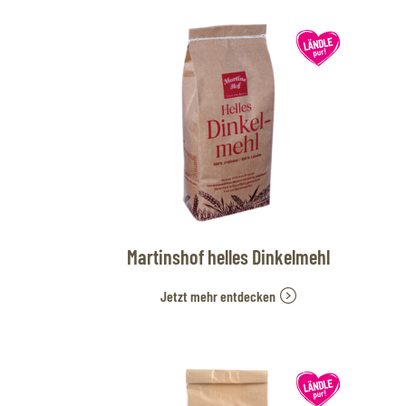
Martinshof helles Dinkelmehl
Jetzt mehr entdecken