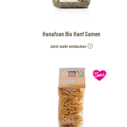
Hanafsan Bio Hanf Samen
Jetzt mehr entdecken