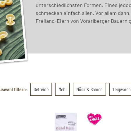
unterschiedlichsten Formen. Eines jedo
schmecken einfach allen. Vor allem dann
Freiland-Eiern von Vorarlberger Bauern 
uswahl filtern:
Getreide
Mehl
Müsli & Samen
Teigwaren