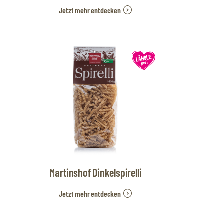
Jetzt mehr entdecken
Martinshof Dinkelspirelli
Jetzt mehr entdecken