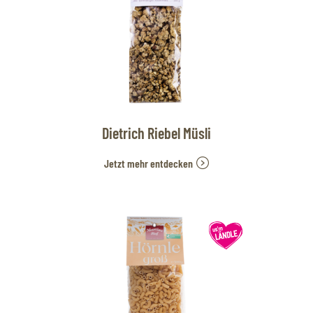
Dietrich Riebel Müsli
Jetzt mehr entdecken