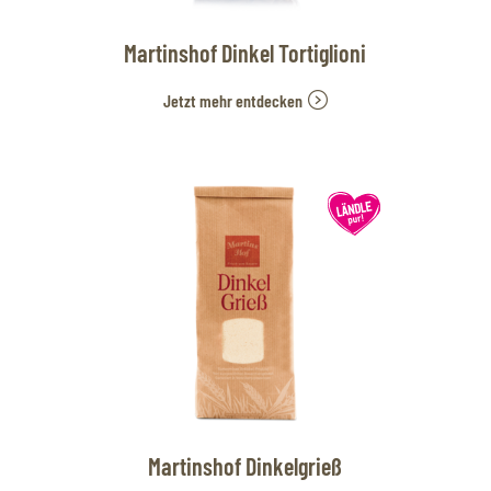
Martinshof Dinkel Tortiglioni
Jetzt mehr entdecken
Martinshof Dinkelgrieß