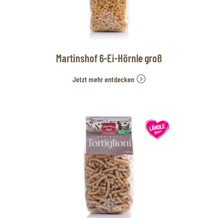
Martinshof 6-Ei-Hörnle groß
Jetzt mehr entdecken