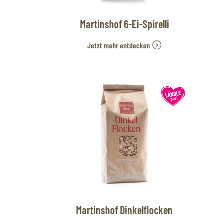
Martinshof 6-Ei-Spirelli
Jetzt mehr entdecken
Martinshof Dinkelflocken