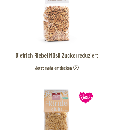
Dietrich Riebel Müsli Zuckerreduziert
Jetzt mehr entdecken