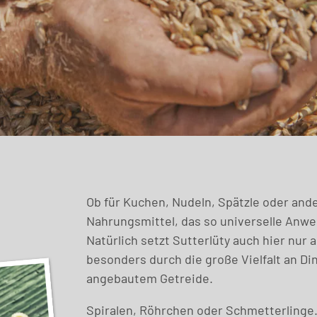
Ob für Kuchen, Nudeln, Spätzle oder ande
Nahrungsmittel, das so universelle Anwe
Natürlich setzt Sutterlüty auch hier nur a
besonders durch die große Vielfalt an Di
angebautem Getreide.
Spiralen, Röhrchen oder Schmetterlinge.