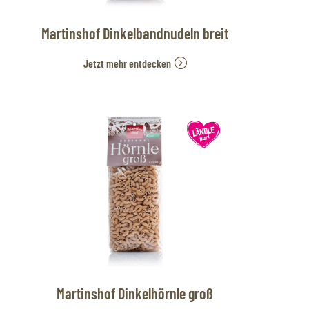
Martinshof Dinkelbandnudeln breit
Jetzt mehr entdecken
Martinshof Dinkelhörnle groß