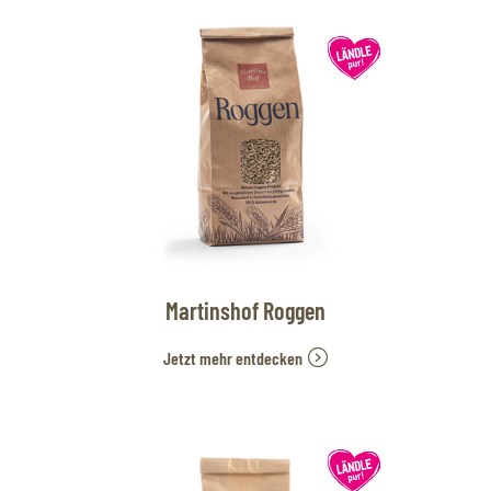
Martinshof Roggen
Jetzt mehr entdecken