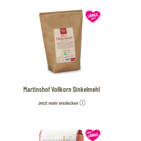
Martinshof Vollkorn Dinkelmehl
Jetzt mehr entdecken