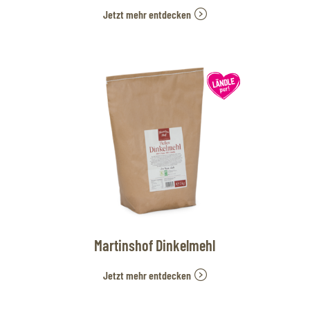
Jetzt mehr entdecken
Martinshof Dinkelmehl
Jetzt mehr entdecken