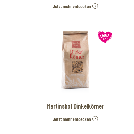
Jetzt mehr entdecken
Martinshof Dinkelkörner
Jetzt mehr entdecken