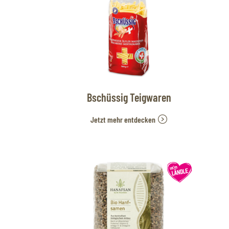
Bschüssig Teigwaren
Jetzt mehr entdecken